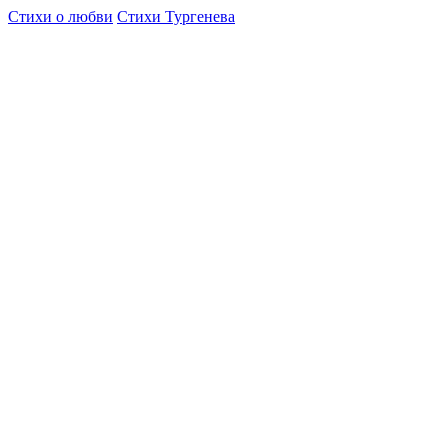
Стихи о любви
Стихи Тургенева