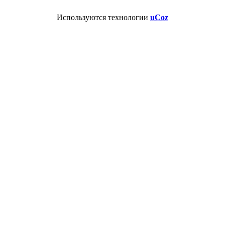
Используются технологии
uCoz